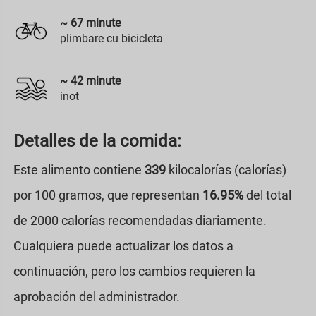
~
67
minute
plimbare cu bicicleta
~
42
minute
inot
Detalles de la comida:
Este alimento contiene
339
kilocalorías (calorías)
por 100 gramos, que representan
16.95%
del total
de 2000 calorías recomendadas diariamente.
Cualquiera puede actualizar los datos a
continuación, pero los cambios requieren la
aprobación del administrador.