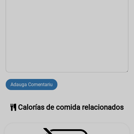
Adauga Comentariu
Calorías de comida relacionados