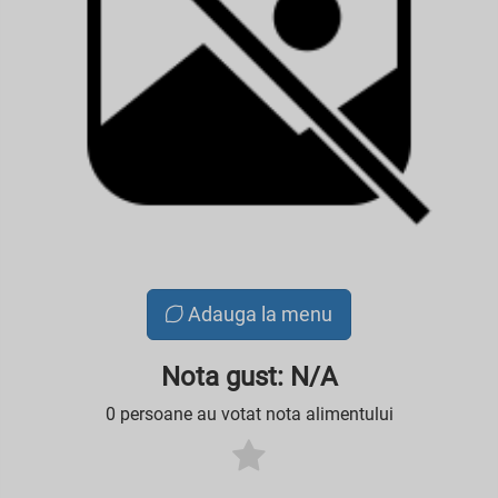
Adauga la menu
Nota gust: N/A
0 persoane au votat nota alimentului