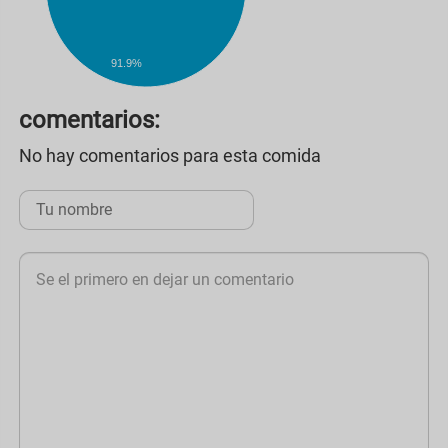
91.9%
comentarios:
No hay comentarios para esta comida