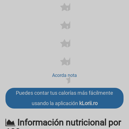
Acorda nota
Puedes contar tus calorías más fácilmente
usando la aplicación
kLorii.ro
Información nutricional por