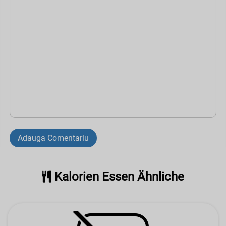
Adauga Comentariu
Kalorien Essen Ähnliche