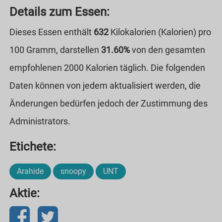
Details zum Essen:
Dieses Essen enthält
632
Kilokalorien (Kalorien) pro
100 Gramm, darstellen
31.60%
von den gesamten
empfohlenen 2000 Kalorien täglich. Die folgenden
Daten können von jedem aktualisiert werden, die
Änderungen bedürfen jedoch der Zustimmung des
Administrators.
Etichete:
Arahide
snoopy
UNT
Aktie: