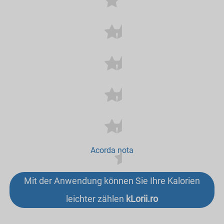
Acorda nota
Mit der Anwendung können Sie Ihre Kalorien
leichter zählen
kLorii.ro