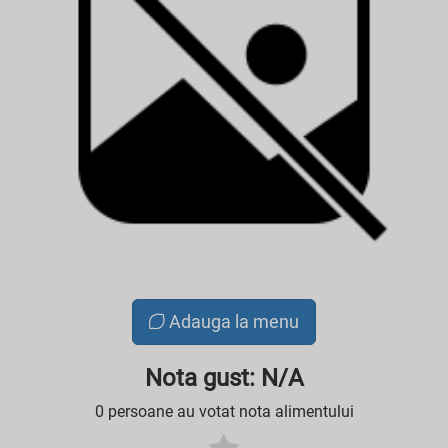
Adauga la menu
Nota gust: N/A
0 persoane au votat nota alimentului