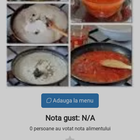
Adauga la menu
Nota gust: N/A
0 persoane au votat nota alimentului