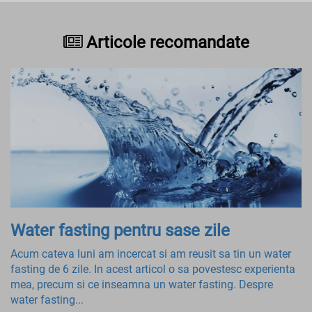
Articole recomandate
Water fasting pentru sase zile
Acum cateva luni am incercat si am reusit sa tin un water
fasting de 6 zile. In acest articol o sa povestesc experienta
mea, precum si ce inseamna un water fasting. Despre
water fasting...