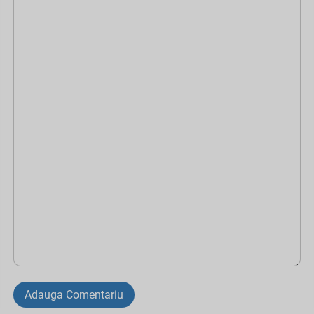
Adauga Comentariu