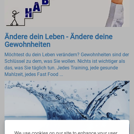
Ändere dein Leben - Ändere deine
Gewohnheiten
Möchtest du dein Leben verändern? Gewohnheiten sind der
Schlüssel zu dem, was Sie wollen. Nichts ist wichtiger als
das, was Sie täglich tun. Jedes Training, jede gesunde
Mahlzeit, jedes Fast Food ...
We use cookies on our site to enhance your user