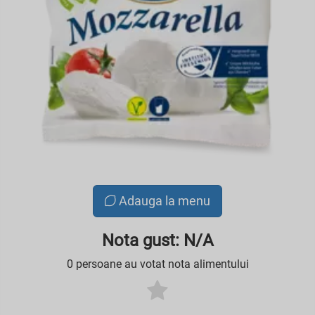
Adauga la menu
Nota gust: N/A
0 persoane au votat nota alimentului