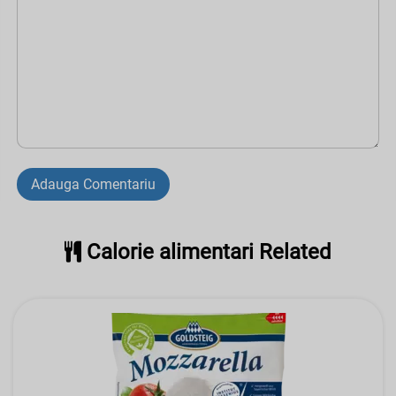
Adauga Comentariu
Calorie alimentari Related