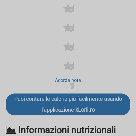
Acorda nota
Puoi contare le calorie più facilmente usando
l'applicazione
kLorii.ro
Informazioni nutrizionali