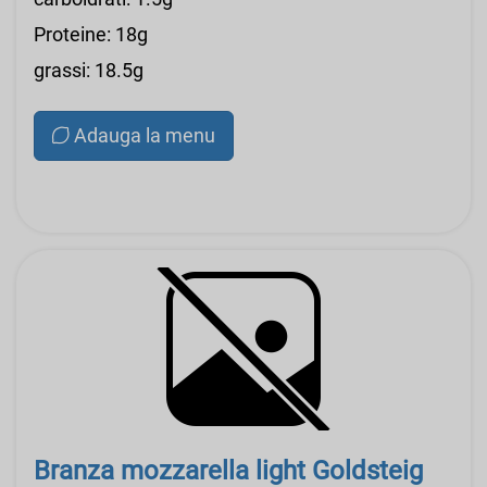
Proteine: 18g
grassi: 18.5g
Adauga la menu
Branza mozzarella light Goldsteig