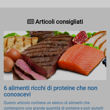
Articoli consigliati
6 alimenti ricchi di proteine ​​che non
conoscevi
Questo articolo contiene un elenco di alimenti che
contengono una grande quantità di proteine ​​e può aiutarti