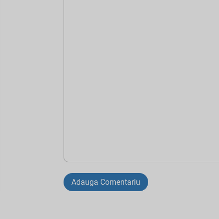
Adauga Comentariu