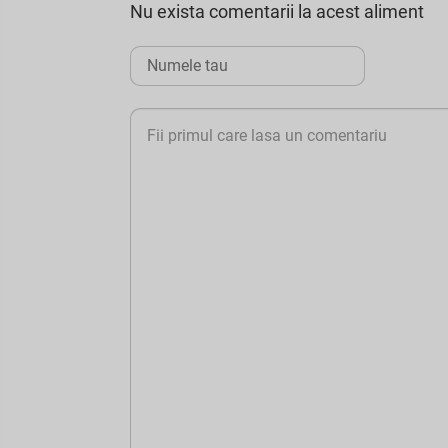
Nu exista comentarii la acest aliment