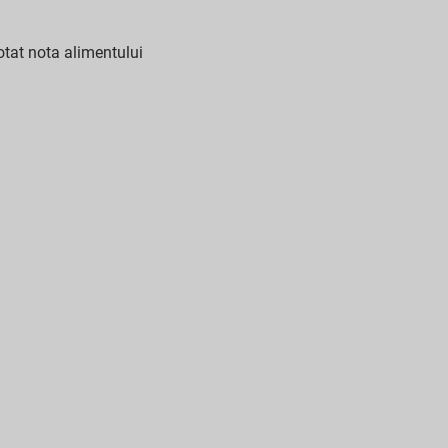
tat nota alimentului