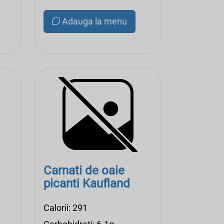
Adauga la menu
Carnati de oaie
picanti Kaufland
Calorii: 291