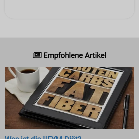
Empfohlene Artikel