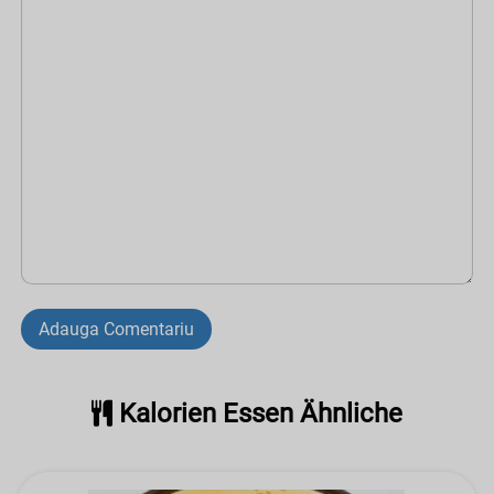
Adauga Comentariu
Kalorien Essen Ähnliche