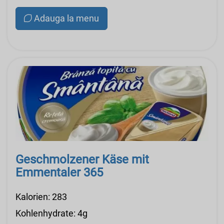
Adauga la menu
Geschmolzener Käse mit
Emmentaler 365
Kalorien: 283
Kohlenhydrate: 4g