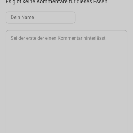
Es gibt keine Kommentare für dieses Essen