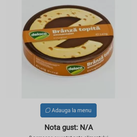
Adauga la menu
Nota gust: N/A