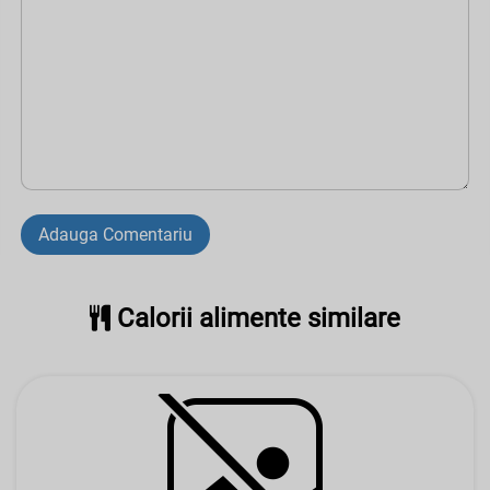
Adauga Comentariu
Calorii alimente similare