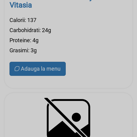
Vitasia
Calorii: 137
Carbohidrati: 24g
Proteine: 4g
Grasimi: 3g
Adauga la menu