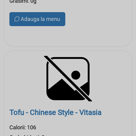
Grasimi: 0g
Adauga la menu
Tofu - Chinese Style - Vitasia
Calorii: 106