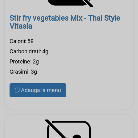
Stir fry vegetables Mix - Thai Style
Vitasia
Calorii: 58
Carbohidrati: 4g
Proteine: 2g
Grasimi: 3g
Adauga la menu