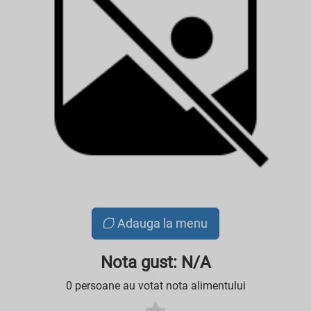
Adauga la menu
Nota gust: N/A
0 persoane au votat nota alimentului