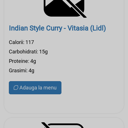
Indian Style Curry - Vitasia (Lidl)
Calorii: 117
Carbohidrati: 15g
Proteine: 4g
Grasimi: 4g
Adauga la menu