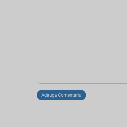
Adauga Comentariu