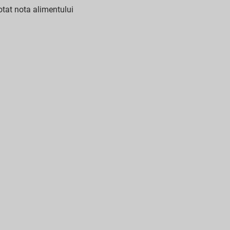
tat nota alimentului