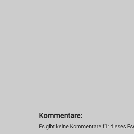
Kommentare:
Es gibt keine Kommentare für dieses E