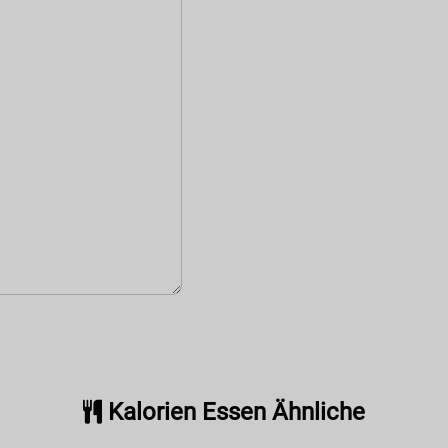
Kalorien Essen Ähnliche