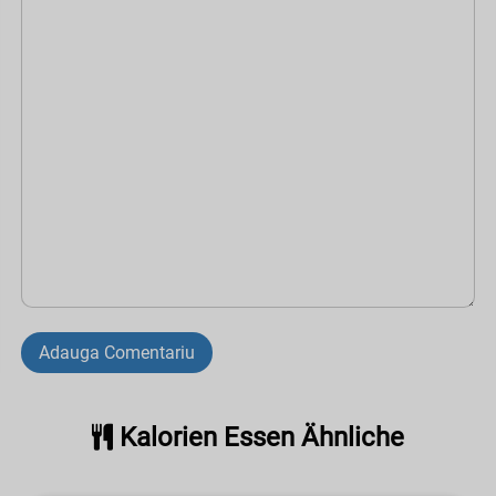
Adauga Comentariu
Kalorien Essen Ähnliche