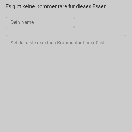
Es gibt keine Kommentare für dieses Essen