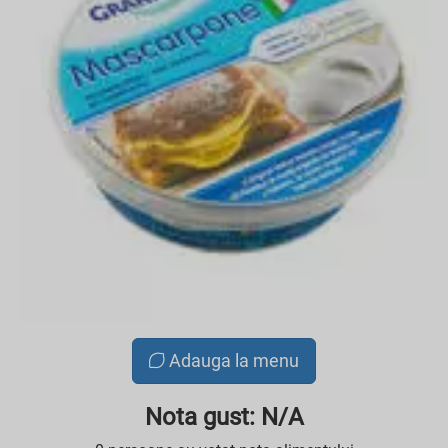
Adauga la menu
Nota gust: N/A