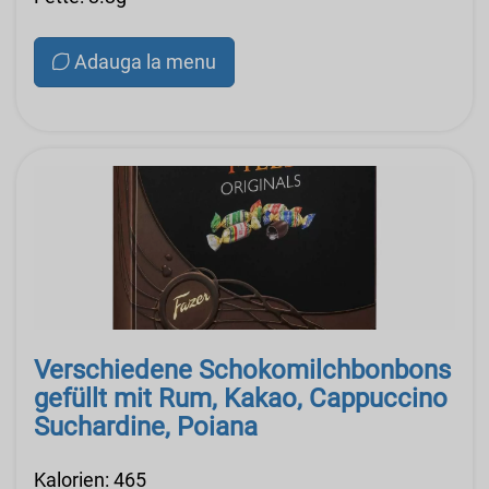
Adauga la menu
Verschiedene Schokomilchbonbons
gefüllt mit Rum, Kakao, Cappuccino
Suchardine, Poiana
Kalorien: 465