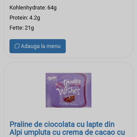
Kohlenhydrate: 64g
Protein: 4.2g
Fette: 21g
Adauga la menu
Praline de ciocolata cu lapte din
Alpi umpluta cu crema de cacao cu