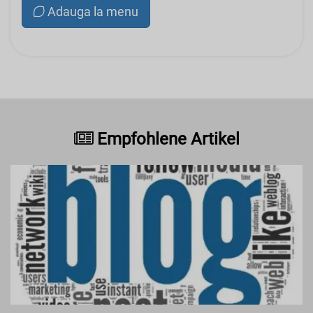
Adauga la menu
Empfohlene Artikel