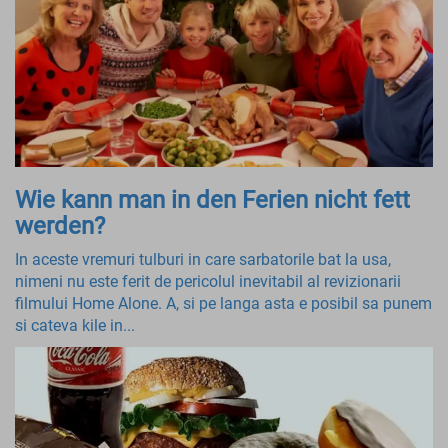
Wie kann man in den Ferien nicht fett
werden?
In aceste vremuri tulburi in care sarbatorile bat la usa,
nimeni nu este ferit de pericolul inevitabil al revizionarii
filmului Home Alone. A, si pe langa asta e posibil sa punem
si cateva kile in...