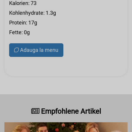
Kalorien: 73
Kohlenhydrate: 1.3g
Protein: 17g
Fette: 0g
Adauga la menu
Empfohlene Artikel