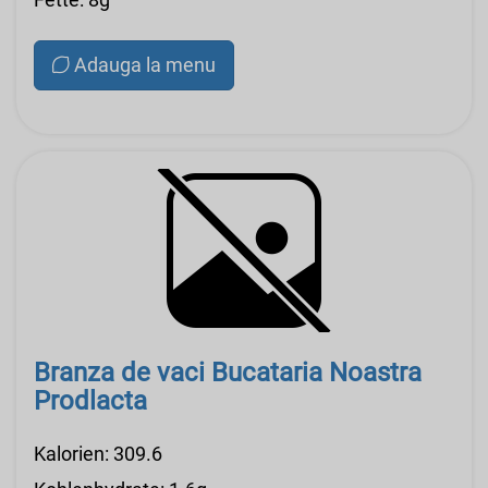
Adauga la menu
Branza de vaci Bucataria Noastra
Prodlacta
Kalorien: 309.6