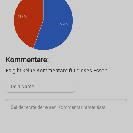
44.4%
55.6%
Kommentare:
Es gibt keine Kommentare für dieses Essen