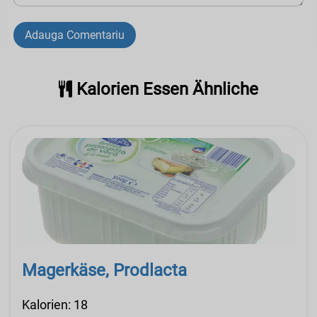
Adauga Comentariu
Kalorien Essen Ähnliche
Magerkäse, Prodlacta
Kalorien: 18