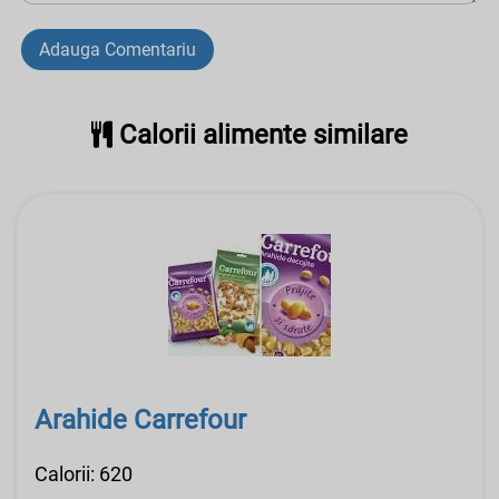
Adauga Comentariu
Calorii alimente similare
Arahide Carrefour
Calorii: 620