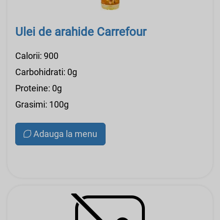
Ulei de arahide Carrefour
Calorii: 900
Carbohidrati: 0g
Proteine: 0g
Grasimi: 100g
Adauga la menu