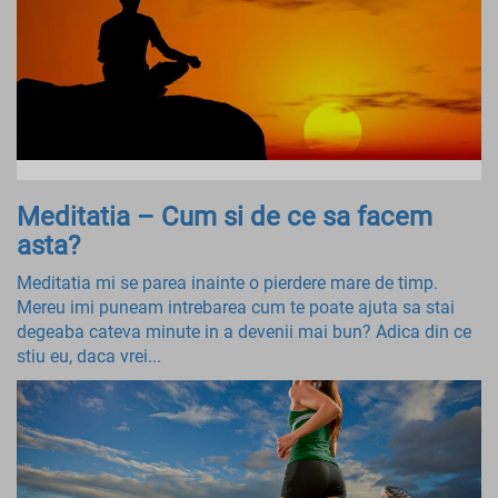
Meditatia – Cum si de ce sa facem
asta?
Meditatia mi se parea inainte o pierdere mare de timp.
Mereu imi puneam intrebarea cum te poate ajuta sa stai
degeaba cateva minute in a devenii mai bun? Adica din ce
stiu eu, daca vrei...