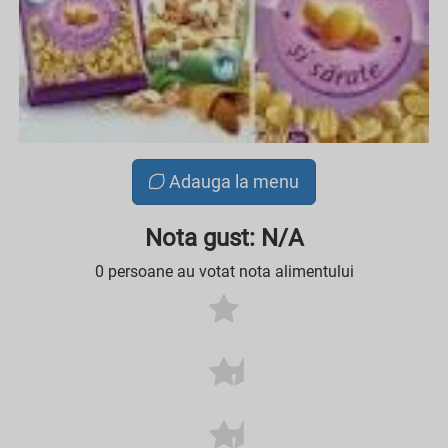
Adauga la menu
Nota gust: N/A
0 persoane au votat nota alimentului