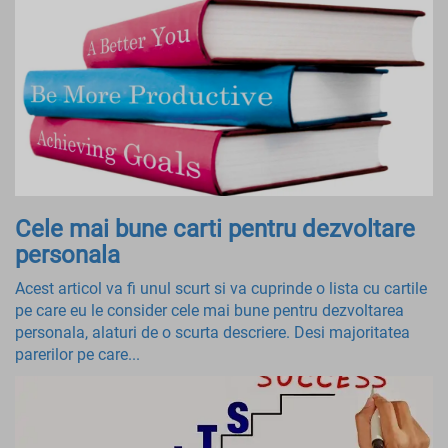
Cele mai bune carti pentru dezvoltare
personala
Acest articol va fi unul scurt si va cuprinde o lista cu cartile
pe care eu le consider cele mai bune pentru dezvoltarea
personala, alaturi de o scurta descriere. Desi majoritatea
parerilor pe care...