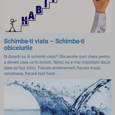
Schimba-ti viata – Schimba-ti
obiceiurile
Iti doresti sa iti schimbi viata? Obiceiurile sunt cheia pentru
a deveni ceea ce iti doresti. Nimic nu e mai important decat
ceea ce faci zilnic. Fiecare antrenament, fiecare masa
sanatoasa, fiecare fast food...