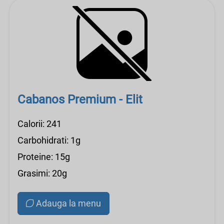
Cabanos Premium - Elit
Calorii: 241
Carbohidrati: 1g
Proteine: 15g
Grasimi: 20g
Adauga la menu