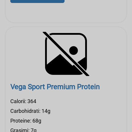
Vega Sport Premium Protein
Calorii: 364
Carbohidrati: 14g
Proteine: 68g
Grasimi: 7g