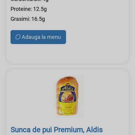
Proteine: 12.5g
Grasimi: 16.5g
Adauga la menu
Sunca de pui Premium, Aldis