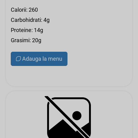
Calorii: 260
Carbohidrati: 4g
Proteine: 14g
Grasimi: 20g
Adauga la menu