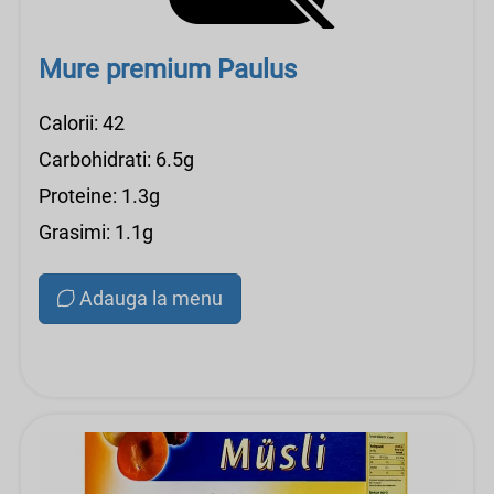
Mure premium Paulus
Calorii: 42
Carbohidrati: 6.5g
Proteine: 1.3g
Grasimi: 1.1g
Adauga la menu