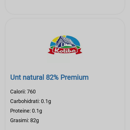
Unt natural 82% Premium
Calorii: 760
Carbohidrati: 0.1g
Proteine: 0.1g
Grasimi: 82g