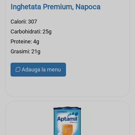
Inghetata Premium, Napoca
Calorii: 307
Carbohidrati: 25g
Proteine: 4g
Grasimi: 21g
Adauga la menu