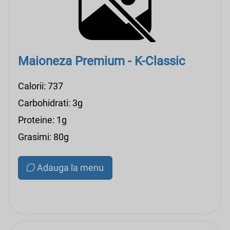
Maioneza Premium - K-Classic
Calorii: 737
Carbohidrati: 3g
Proteine: 1g
Grasimi: 80g
Adauga la menu