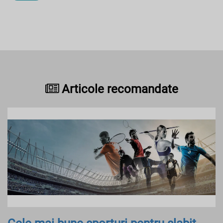
Articole recomandate