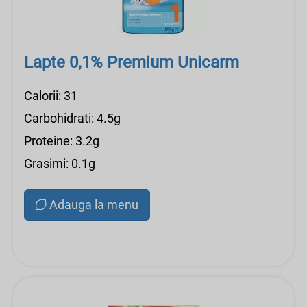
Lapte 0,1% Premium Unicarm
Calorii: 31
Carbohidrati: 4.5g
Proteine: 3.2g
Grasimi: 0.1g
Adauga la menu