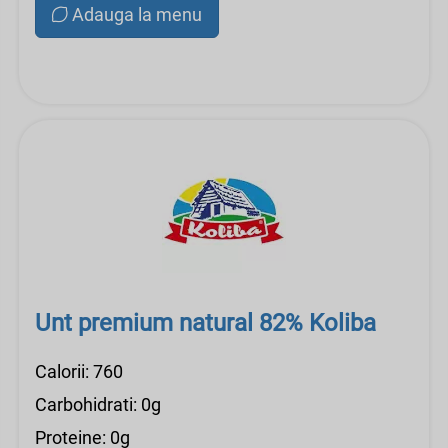
Adauga la menu
Unt premium natural 82% Koliba
Calorii: 760
Carbohidrati: 0g
Proteine: 0g