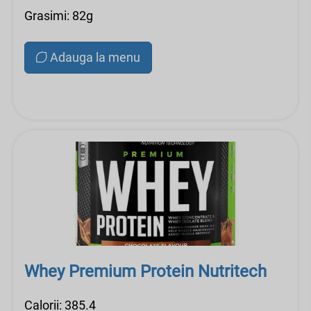
Grasimi: 82g
Adauga la menu
Whey Premium Protein Nutritech
Calorii: 385.4