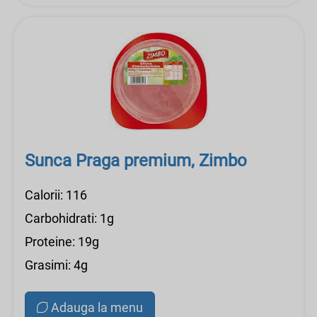
Sunca Praga premium, Zimbo
Calorii: 116
Carbohidrati: 1g
Proteine: 19g
Grasimi: 4g
Adauga la menu