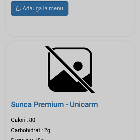
Adauga la menu
Sunca Premium - Unicarm
Calorii: 80
Carbohidrati: 2g