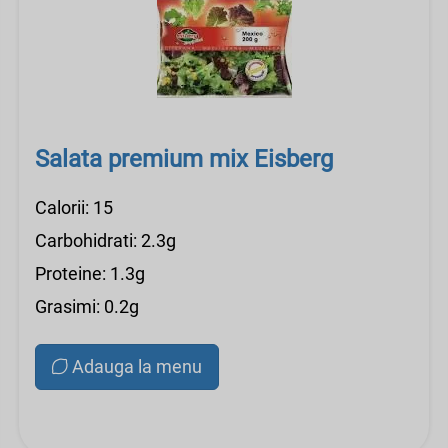
Salata premium mix Eisberg
Calorii: 15
Carbohidrati: 2.3g
Proteine: 1.3g
Grasimi: 0.2g
Adauga la menu