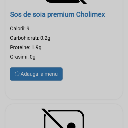
Sos de soia premium Cholimex
Calorii: 9
Carbohidrati: 0.2g
Proteine: 1.9g
Grasimi: 0g
Adauga la menu