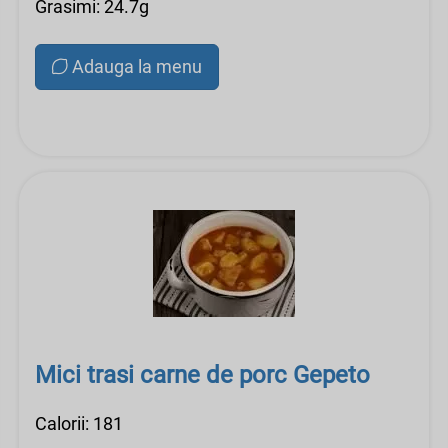
Grasimi: 24.7g
Adauga la menu
Mici trasi carne de porc Gepeto
Calorii: 181