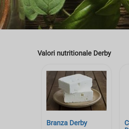
Valori nutritionale Derby
Branza Derby
C