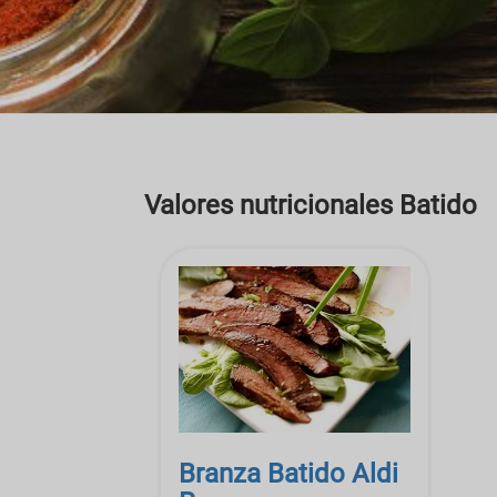
Valores nutricionales Batido
Branza Batido Aldi