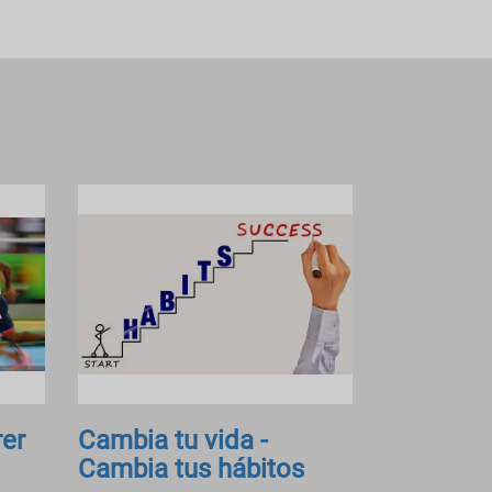
rer
Cambia tu vida -
Cambia tus hábitos