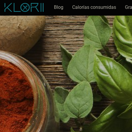
Blog
Calorías consumidas
Gra