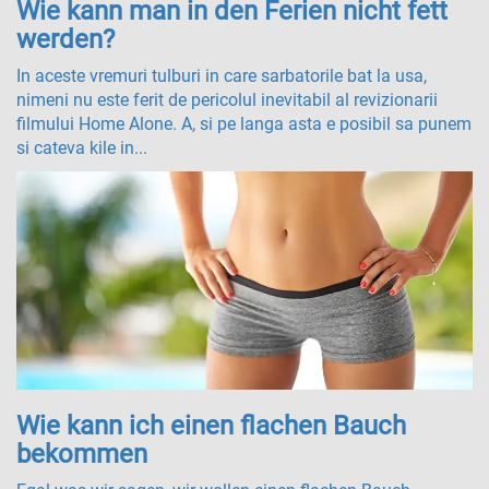
Wie kann man in den Ferien nicht fett
werden?
In aceste vremuri tulburi in care sarbatorile bat la usa,
nimeni nu este ferit de pericolul inevitabil al revizionarii
filmului Home Alone. A, si pe langa asta e posibil sa punem
si cateva kile in...
Wie kann ich einen flachen Bauch
bekommen