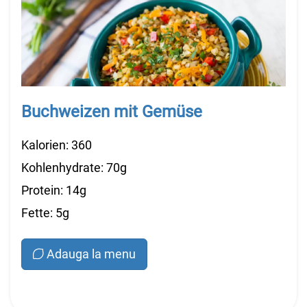
Buchweizen mit Gemüse
Kalorien: 360
Kohlenhydrate: 70g
Protein: 14g
Fette: 5g
Adauga la menu