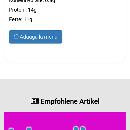
Kohlenhydrate: 0.8g
Protein: 14g
Fette: 11g
Adauga la menu
Empfohlene Artikel