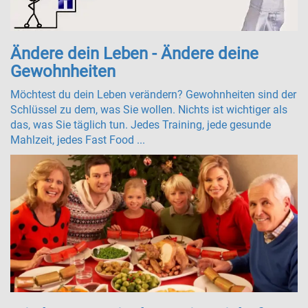
Ändere dein Leben - Ändere deine
Gewohnheiten
Möchtest du dein Leben verändern? Gewohnheiten sind der
Schlüssel zu dem, was Sie wollen. Nichts ist wichtiger als
das, was Sie täglich tun. Jedes Training, jede gesunde
Mahlzeit, jedes Fast Food ...