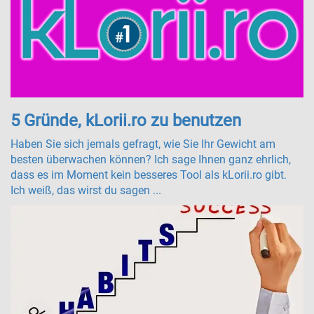
5 Gründe, kLorii.ro zu benutzen
Haben Sie sich jemals gefragt, wie Sie Ihr Gewicht am
besten überwachen können? Ich sage Ihnen ganz ehrlich,
dass es im Moment kein besseres Tool als kLorii.ro gibt.
Ich weiß, das wirst du sagen ...