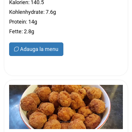
Kalorien: 140.5
Kohlenhydrate: 7.6g
Protein: 14g
Fette: 2.8g
Adauga la menu