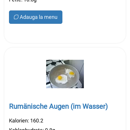
Adauga la menu
Rumänische Augen (im Wasser)
Kalorien: 160.2