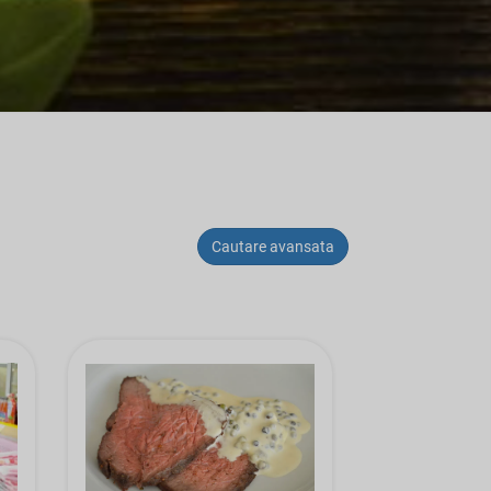
Cautare avansata