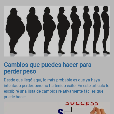
Cambios que puedes hacer para
perder peso
Desde que llegó aquí, lo más probable es que ya haya
intentado perder, pero no ha tenido éxito. En este artículo le
escribiré una lista de cambios relativamente fáciles que
puede hacer ...