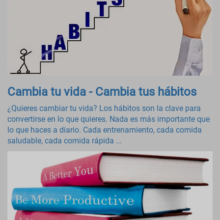
Cambia tu vida - Cambia tus hábitos
¿Quieres cambiar tu vida? Los hábitos son la clave para
convertirse en lo que quieres. Nada es más importante que
lo que haces a diario. Cada entrenamiento, cada comida
saludable, cada comida rápida ...