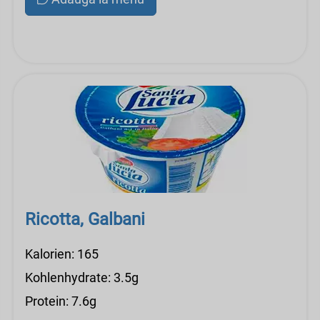
Ricotta, Galbani
Kalorien: 165
Kohlenhydrate: 3.5g
Protein: 7.6g