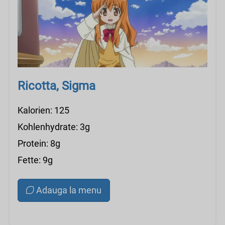
Ricotta, Sigma
Kalorien: 125
Kohlenhydrate: 3g
Protein: 8g
Fette: 9g
Adauga la menu