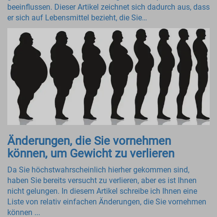
beeinflussen. Dieser Artikel zeichnet sich dadurch aus, dass
er sich auf Lebensmittel bezieht, die Sie…
Änderungen, die Sie vornehmen
können, um Gewicht zu verlieren
Da Sie höchstwahrscheinlich hierher gekommen sind,
haben Sie bereits versucht zu verlieren, aber es ist Ihnen
nicht gelungen. In diesem Artikel schreibe ich Ihnen eine
Liste von relativ einfachen Änderungen, die Sie vornehmen
können ...