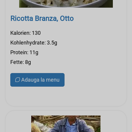
Ricotta Branza, Otto
Kalorien: 130
Kohlenhydrate: 3.5g
Protein: 11g
Fette: 8g
Adauga la menu