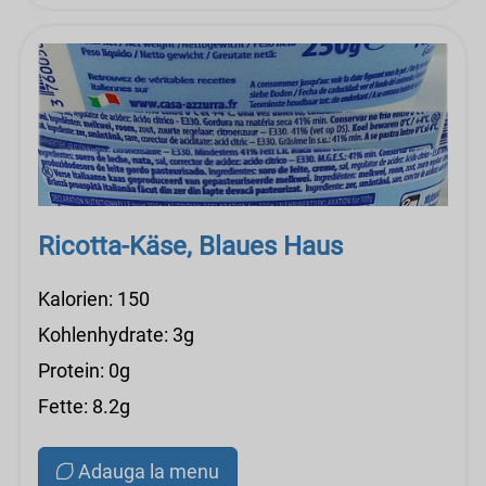
Ricotta-Käse, Blaues Haus
Kalorien: 150
Kohlenhydrate: 3g
Protein: 0g
Fette: 8.2g
Adauga la menu