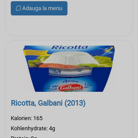
Adauga la menu
Ricotta, Galbani (2013)
Kalorien: 165
Kohlenhydrate: 4g