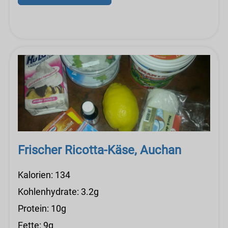
Frischer Ricotta-Käse, Auchan
Kalorien: 134
Kohlenhydrate: 3.2g
Protein: 10g
Fette: 9g