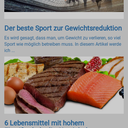
Der beste Sport zur Gewichtsreduktion
Es wird gesagt, dass man, um Gewicht zu verlieren, so viel
Sport wie möglich betreiben muss. In diesem Artikel werde
ich ...
6 Lebensmittel mit hohem