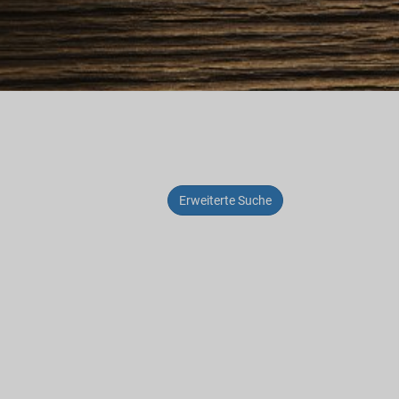
Erweiterte Suche