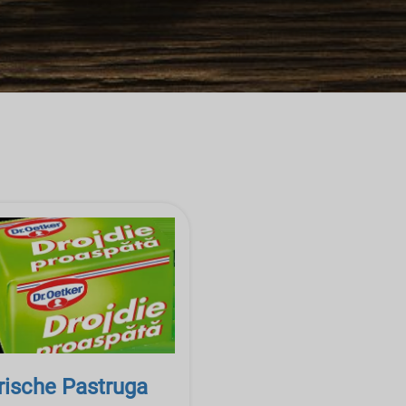
rische Pastruga