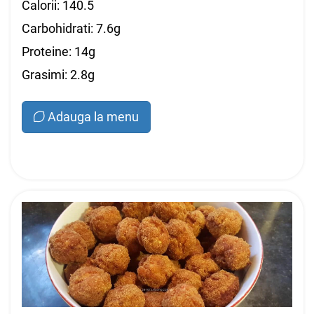
Calorii: 140.5
Carbohidrati: 7.6g
Proteine: 14g
Grasimi: 2.8g
Adauga la menu