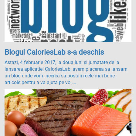
Blogul CaloriesLab s-a deschis
Astazi, 4 februarie 2017, la doua luni si jumatate de la
lansarea aplicatiei CaloriesLab, avem placerea sa lansam
un blog unde vom incerca sa postam cele mai bune
articole pentru a va ajuta pe voi,...