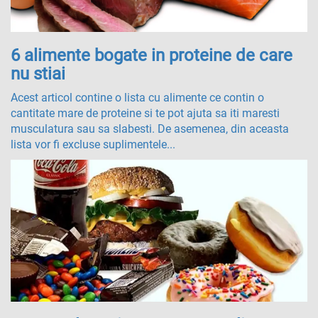
6 alimente bogate in proteine de care
nu stiai
Acest articol contine o lista cu alimente ce contin o
cantitate mare de proteine si te pot ajuta sa iti maresti
musculatura sau sa slabesti. De asemenea, din aceasta
lista vor fi excluse suplimentele...