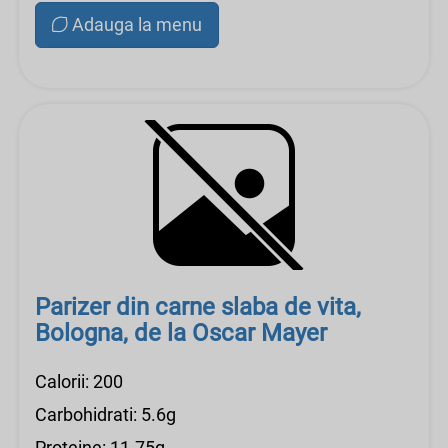
Adauga la menu
Parizer din carne slaba de vita,
Bologna, de la Oscar Mayer
Calorii: 200
Carbohidrati: 5.6g
Proteine: 11.75g