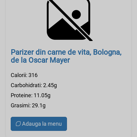
Parizer din carne de vita, Bologna,
de la Oscar Mayer
Calorii: 316
Carbohidrati: 2.45g
Proteine: 11.05g
Grasimi: 29.1g
Adauga la menu