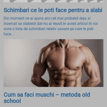
Schimbari ce le poti face pentru a slabi
Din moment ce ai ajuns aici cel mai probabil deja ai
incercat sa slabesti dar nu ai reusit.In acest articol iti voi
scrie o lista de schimbari relativ usoare pe care le poti
face...
Cum sa faci muschi – metoda old
school