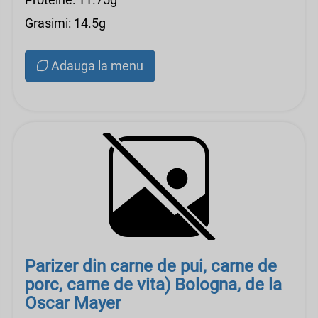
Grasimi: 14.5g
Adauga la menu
Parizer din carne de pui, carne de
porc, carne de vita) Bologna, de la
Oscar Mayer