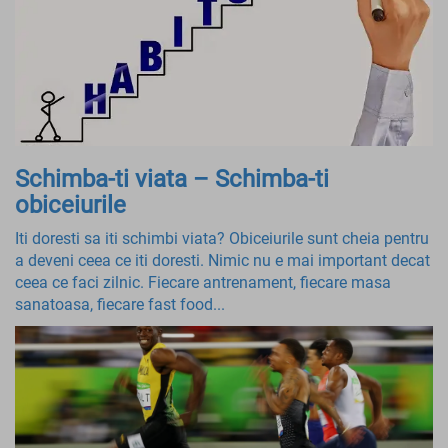
Schimba-ti viata – Schimba-ti
obiceiurile
Iti doresti sa iti schimbi viata? Obiceiurile sunt cheia pentru
a deveni ceea ce iti doresti. Nimic nu e mai important decat
ceea ce faci zilnic. Fiecare antrenament, fiecare masa
sanatoasa, fiecare fast food...