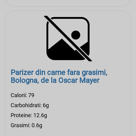
Parizer din carne fara grasimi,
Bologna, de la Oscar Mayer
Calorii: 79
Carbohidrati: 6g
Proteine: 12.6g
Grasimi: 0.6g