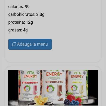
calorías: 99
carbohidratos: 3.3g
proteína: 12g
grasas: 4g
Adauga la menu