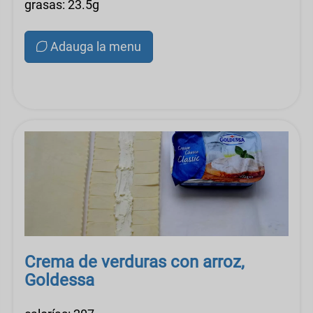
grasas: 23.5g
Adauga la menu
Crema de verduras con arroz,
Goldessa