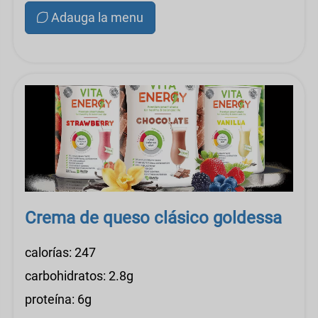
Adauga la menu
Crema de queso clásico goldessa
calorías: 247
carbohidratos: 2.8g
proteína: 6g