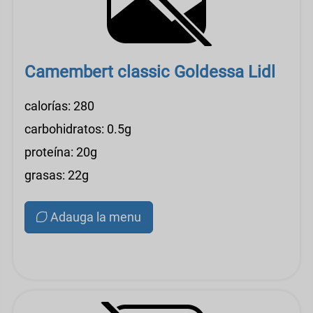
Camembert classic Goldessa Lidl
calorías: 280
carbohidratos: 0.5g
proteína: 20g
grasas: 22g
Adauga la menu