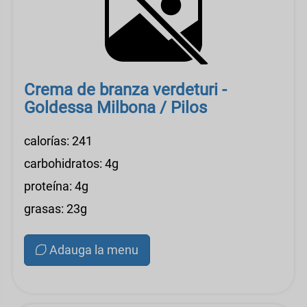
Crema de branza verdeturi -
Goldessa Milbona / Pilos
calorías: 241
carbohidratos: 4g
proteína: 4g
grasas: 23g
Adauga la menu