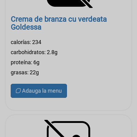
Crema de branza cu verdeata
Goldessa
calorías: 234
carbohidratos: 2.8g
proteína: 6g
grasas: 22g
Adauga la menu