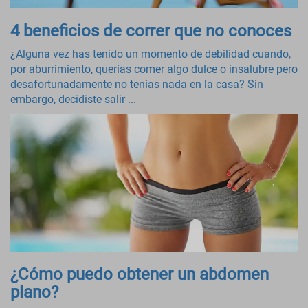
4 beneficios de correr que no conoces
¿Alguna vez has tenido un momento de debilidad cuando,
por aburrimiento, querías comer algo dulce o insalubre pero
desafortunadamente no tenías nada en la casa? Sin
embargo, decidiste salir ...
¿Cómo puedo obtener un abdomen
plano?