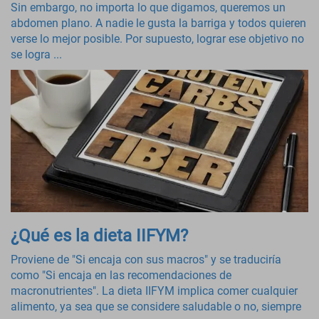
Sin embargo, no importa lo que digamos, queremos un
abdomen plano. A nadie le gusta la barriga y todos quieren
verse lo mejor posible. Por supuesto, lograr ese objetivo no
se logra ...
¿Qué es la dieta IIFYM?
Proviene de "Si encaja con sus macros" y se traduciría
como "Si encaja en las recomendaciones de
macronutrientes". La dieta IIFYM implica comer cualquier
alimento, ya sea que se considere saludable o no, siempre