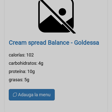
Cream spread Balance - Goldessa
calorías: 102
carbohidratos: 4g
proteína: 10g
grasas: 5g
Adauga la menu