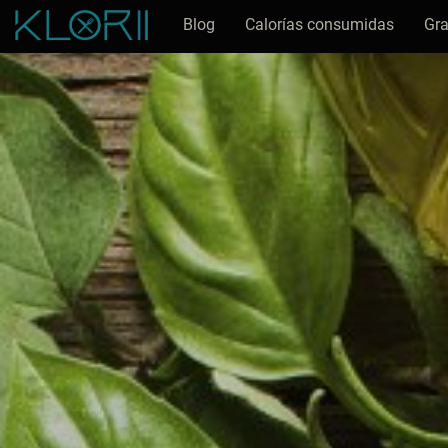
Blog
Calorías consumidas
Gra