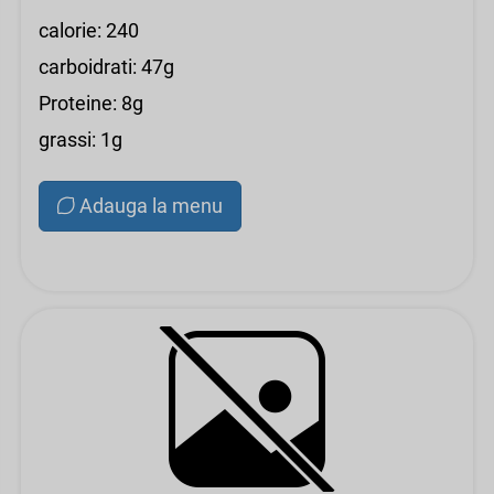
calorie: 240
carboidrati: 47g
Proteine: 8g
grassi: 1g
Adauga la menu