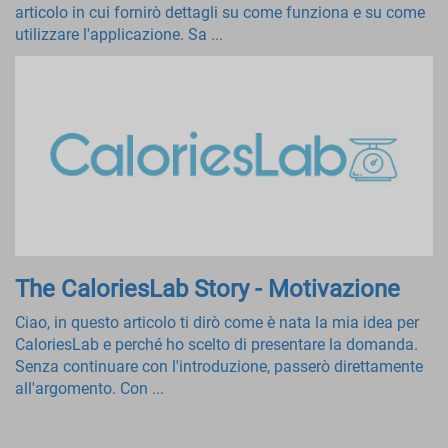
articolo in cui fornirò dettagli su come funziona e su come
utilizzare l'applicazione. Sa ...
The CaloriesLab Story - Motivazione
Ciao, in questo articolo ti dirò come è nata la mia idea per
CaloriesLab e perché ho scelto di presentare la domanda.
Senza continuare con l'introduzione, passerò direttamente
all'argomento. Con ...