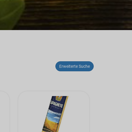
Erweiterte Suche