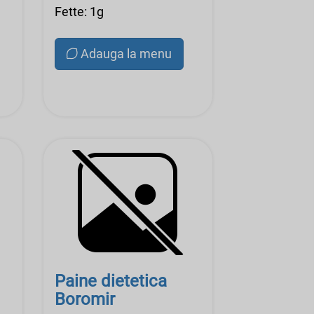
Fette: 1g
Adauga la menu
Paine dietetica
Boromir