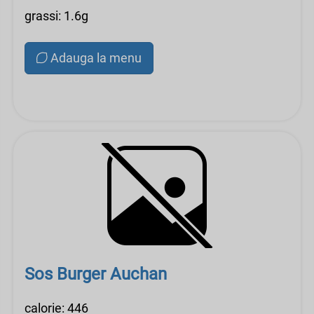
grassi: 1.6g
Adauga la menu
Sos Burger Auchan
calorie: 446