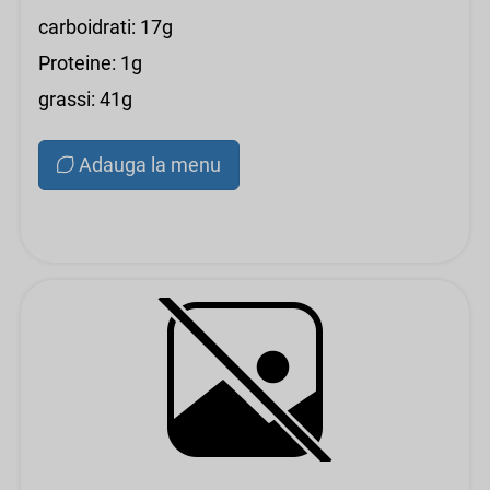
carboidrati: 17g
Proteine: 1g
grassi: 41g
Adauga la menu