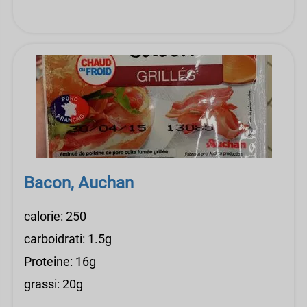
Bacon, Auchan
calorie: 250
carboidrati: 1.5g
Proteine: 16g
grassi: 20g