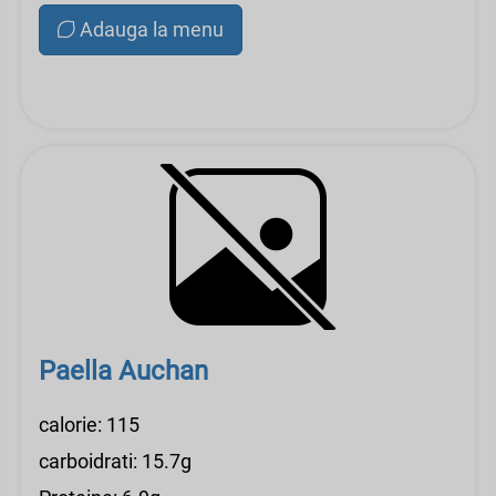
Adauga la menu
Paella Auchan
calorie: 115
carboidrati: 15.7g