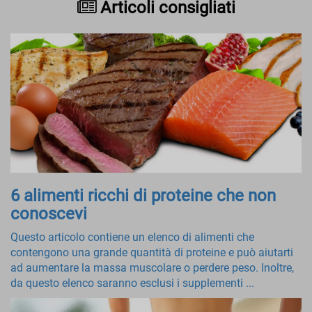
Articoli consigliati
6 alimenti ricchi di proteine ​​che non
conoscevi
Questo articolo contiene un elenco di alimenti che
contengono una grande quantità di proteine ​​e può aiutarti
ad aumentare la massa muscolare o perdere peso. Inoltre,
da questo elenco saranno esclusi i supplementi ...