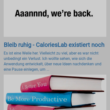
Bleib ruhig - CaloriesLab existiert noch
Es ist eine Weile her. Vielleicht zu viel, aber es war nicht
unbedingt ein Verlust. Ich wollte sehen, wie sich die
Anwendung entwickelt, über neue Ideen nachdenken und
eine Pause einlegen, um ...