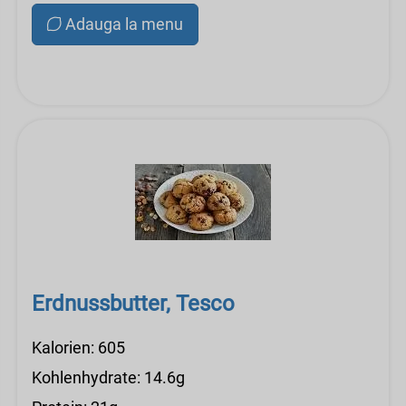
Adauga la menu
Erdnussbutter, Tesco
Kalorien: 605
Kohlenhydrate: 14.6g