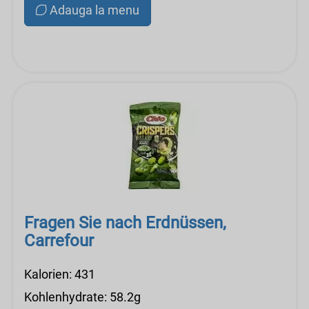
Adauga la menu
Fragen Sie nach Erdnüssen,
Carrefour
Kalorien: 431
Kohlenhydrate: 58.2g