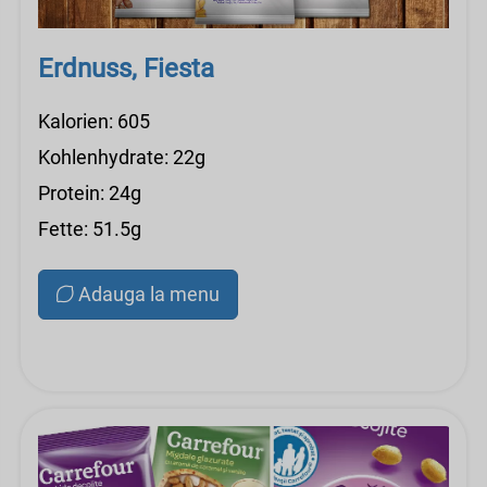
Erdnuss, Fiesta
Kalorien: 605
Kohlenhydrate: 22g
Protein: 24g
Fette: 51.5g
Adauga la menu