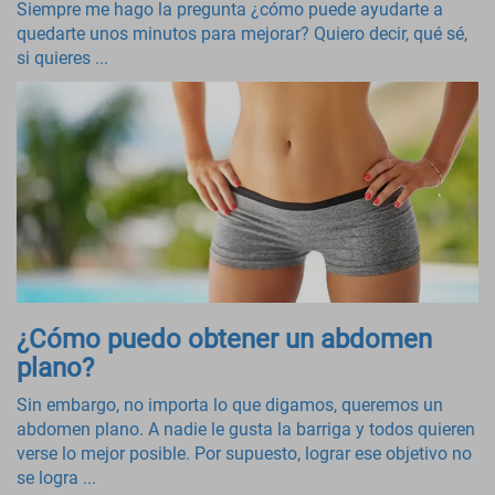
Siempre me hago la pregunta ¿cómo puede ayudarte a
quedarte unos minutos para mejorar? Quiero decir, qué sé,
si quieres ...
¿Cómo puedo obtener un abdomen
plano?
Sin embargo, no importa lo que digamos, queremos un
abdomen plano. A nadie le gusta la barriga y todos quieren
verse lo mejor posible. Por supuesto, lograr ese objetivo no
se logra ...