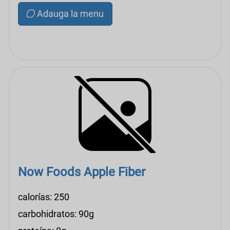
Adauga la menu
Now Foods Apple Fiber
calorías: 250
carbohidratos: 90g