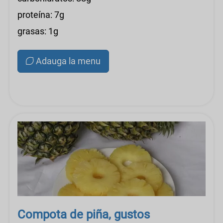
proteína: 7g
grasas: 1g
Adauga la menu
Compota de piña, gustos