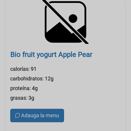
Bio fruit yogurt Apple Pear
calorías: 91
carbohidratos: 12g
proteína: 4g
grasas: 3g
Adauga la menu