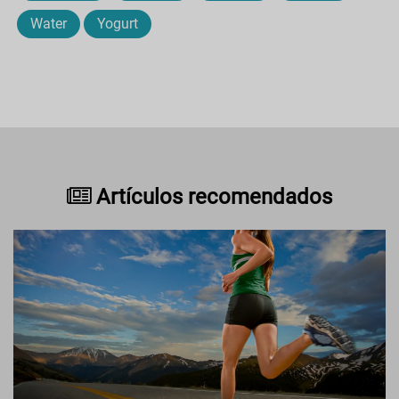
Water
Yogurt
Artículos recomendados