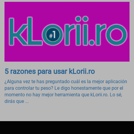
5 razones para usar kLorii.ro
¿Alguna vez te has preguntado cuál es la mejor aplicación
para controlar tu peso? Le digo honestamente que por el
momento no hay mejor herramienta que kLorii.ro. Lo sé,
dirás que ...