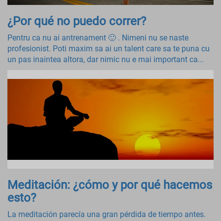
¿Por qué no puedo correr?
Pentru ca nu ai antrenament 🙂 . Nimeni nu se naste
profesionist. Poti maxim sa ai un talent care sa te puna cu
un pas inaintea altora, dar nimic nu e mai important ca...
Meditación: ¿cómo y por qué hacemos
esto?
La meditación parecía una gran pérdida de tiempo antes.