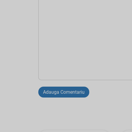
Adauga Comentariu