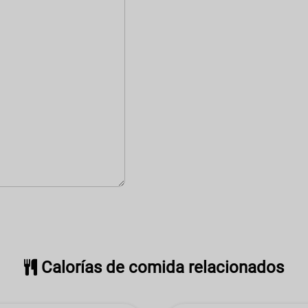
Calorías de comida relacionados