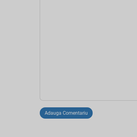
Adauga Comentariu