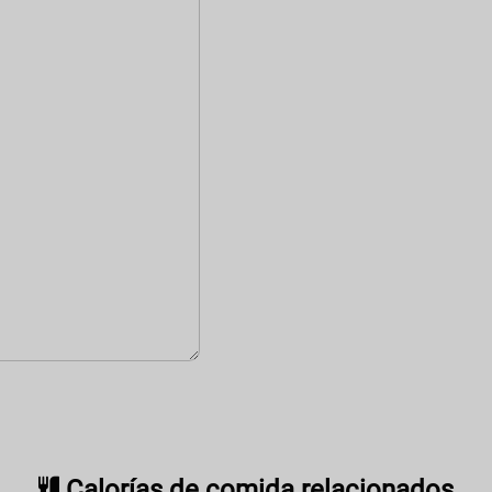
Calorías de comida relacionados