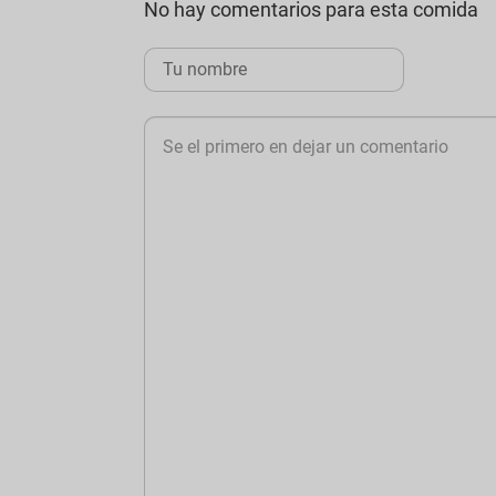
No hay comentarios para esta comida