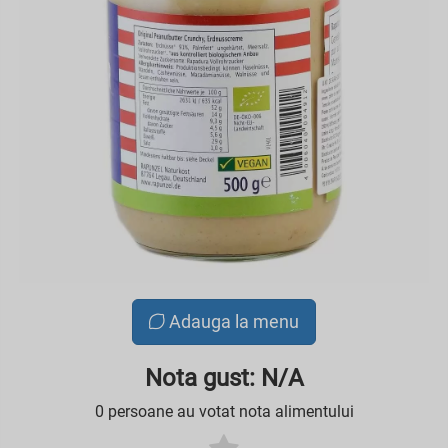
Adauga la menu
Nota gust: N/A
0 persoane au votat nota alimentului