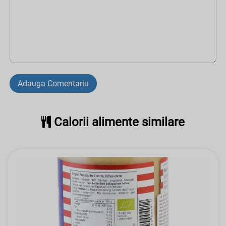
Adauga Comentariu
Calorii alimente similare