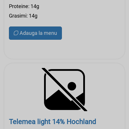
Proteine: 14g
Grasimi: 14g
Adauga la menu
Telemea light 14% Hochland