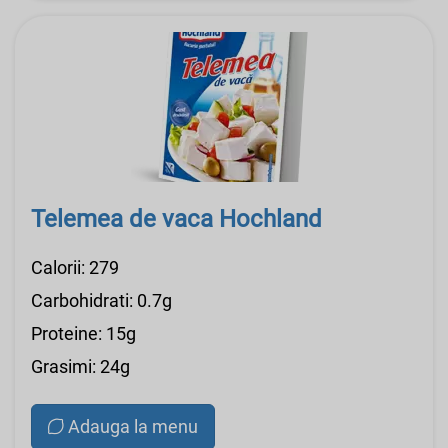
Telemea de vaca Hochland
Calorii: 279
Carbohidrati: 0.7g
Proteine: 15g
Grasimi: 24g
Adauga la menu