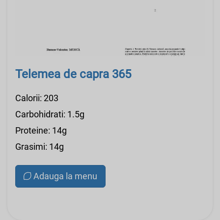
Telemea de capra 365
Calorii: 203
Carbohidrati: 1.5g
Proteine: 14g
Grasimi: 14g
Adauga la menu