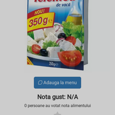
Adauga la menu
Nota gust: N/A
0 persoane au votat nota alimentului