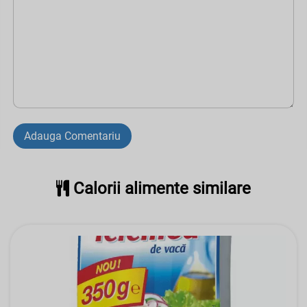
Adauga Comentariu
Calorii alimente similare