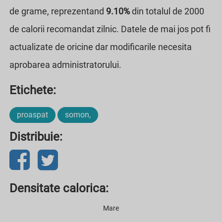
de grame, reprezentand
9.10%
din totalul de 2000
de calorii recomandat zilnic. Datele de mai jos pot fi
actualizate de oricine dar modificarile necesita
aprobarea administratorului.
Etichete:
proaspat
somon,
Distribuie:
Densitate calorica:
Mare