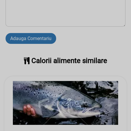
Adauga Comentariu
Calorii alimente similare