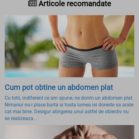
Articole recomandate
Cum pot obtine un abdomen plat
Cu totii, indiferent ce am spune, ne dorim un abdomen plat.
Nimanui nu-i place burta si toata lumea isi doreste sa arate
cat mai bine. Desigur atingerea unui astfel de obiectiv nu
se realizeaza...