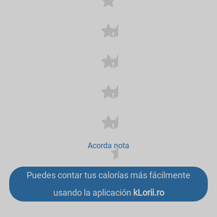
Acorda nota
Puedes contar tus calorías más fácilmente
usando la aplicación
kLorii.ro