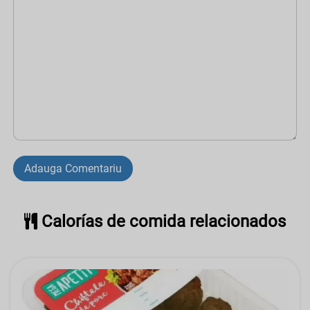
Adauga Comentariu
Calorías de comida relacionados