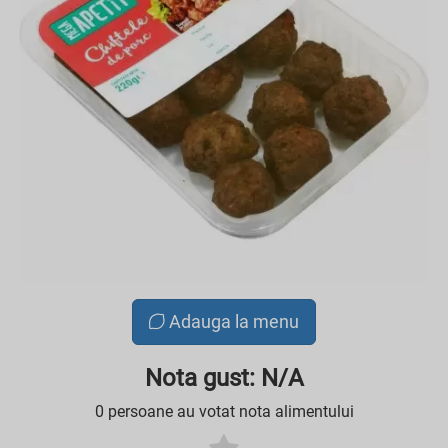
Adauga la menu
Nota gust: N/A
0 persoane au votat nota alimentului