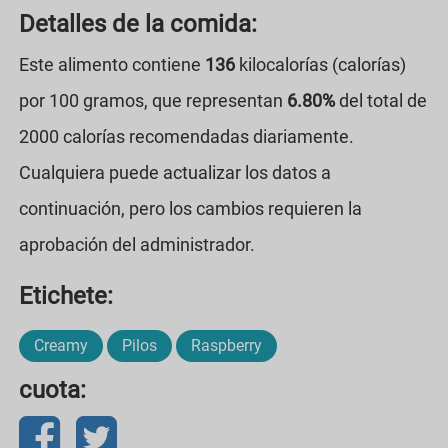
Detalles de la comida:
Este alimento contiene
136
kilocalorías (calorías)
por 100 gramos, que representan
6.80%
del total de
2000 calorías recomendadas diariamente.
Cualquiera puede actualizar los datos a
continuación, pero los cambios requieren la
aprobación del administrador.
Etichete:
Creamy
Pilos
Raspberry
cuota: