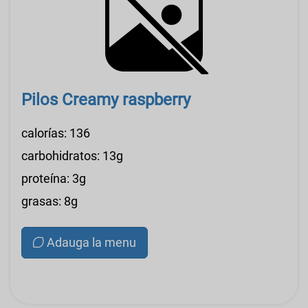
Pilos Creamy raspberry
calorías: 136
carbohidratos: 13g
proteína: 3g
grasas: 8g
Adauga la menu