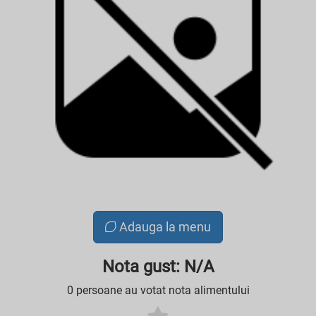
Adauga la menu
Nota gust: N/A
0 persoane au votat nota alimentului