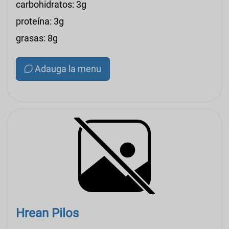
carbohidratos: 3g
proteína: 3g
grasas: 8g
Adauga la menu
Hrean Pilos