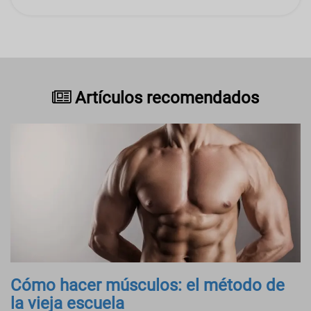
Artículos recomendados
Cómo hacer músculos: el método de
la vieja escuela