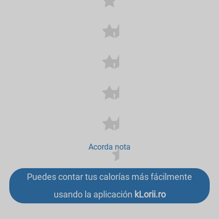
Acorda nota
Puedes contar tus calorías más fácilmente
usando la aplicación
kLorii.ro