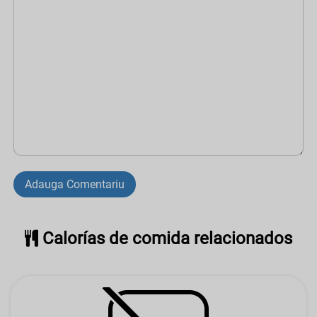
Adauga Comentariu
Calorías de comida relacionados