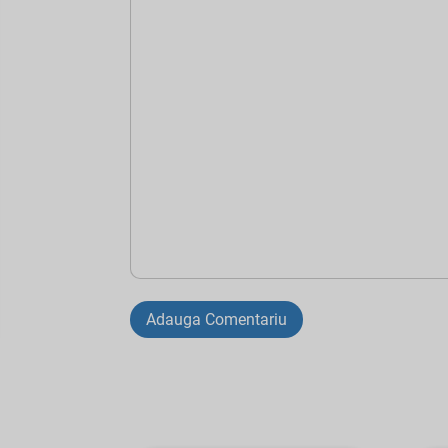
Adauga Comentariu