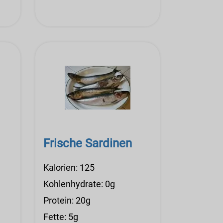
Frische Sardinen
Kalorien: 125
Kohlenhydrate: 0g
Protein: 20g
Fette: 5g