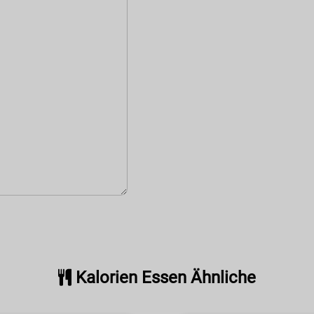
Kalorien Essen Ähnliche