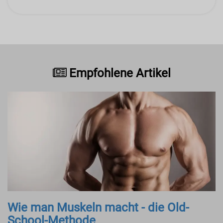
Empfohlene Artikel
Wie man Muskeln macht - die Old-
School-Methode