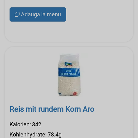
Adauga la menu
Reis mit rundem Korn Aro
Kalorien: 342
Kohlenhydrate: 78.4g