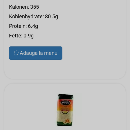
Kalorien: 355
Kohlenhydrate: 80.5g
Protein: 6.4g
Fette: 0.9g
Adauga la menu