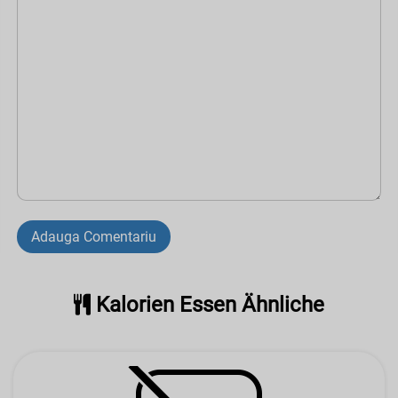
Adauga Comentariu
Kalorien Essen Ähnliche