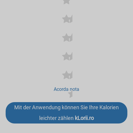
Acorda nota
Mit der Anwendung können Sie Ihre Kalorien
leichter zählen
kLorii.ro