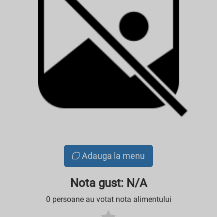
Adauga la menu
Nota gust: N/A
0 persoane au votat nota alimentului