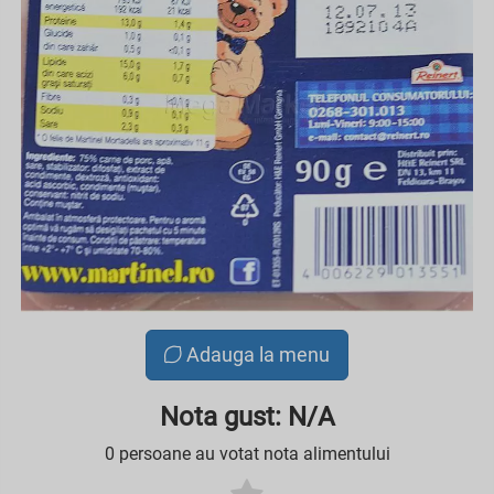
Adauga la menu
Nota gust: N/A
0 persoane au votat nota alimentului