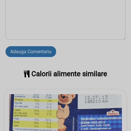
Adauga Comentariu
Calorii alimente similare