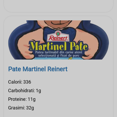
Pate Martinel Reinert
Calorii: 336
Carbohidrati: 1g
Proteine: 11g
Grasimi: 32g