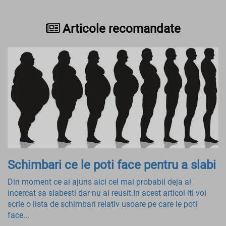
Articole recomandate
Schimbari ce le poti face pentru a slabi
Din moment ce ai ajuns aici cel mai probabil deja ai
incercat sa slabesti dar nu ai reusit.In acest articol iti voi
scrie o lista de schimbari relativ usoare pe care le poti
face...