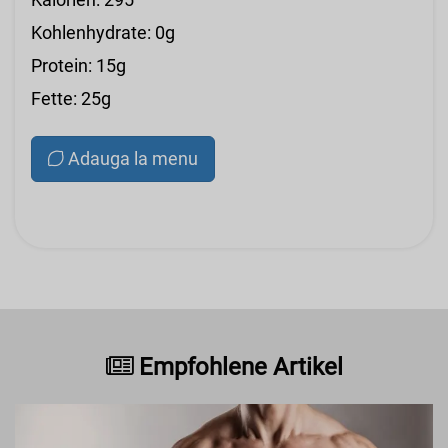
Kohlenhydrate: 0g
Protein: 15g
Fette: 25g
Adauga la menu
Empfohlene Artikel