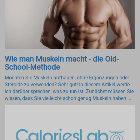
Wie man Muskeln macht - die Old-
School-Methode
Möchten Sie Muskeln aufbauen, ohne Ergänzungen oder
Steroide zu verwenden? Sehr gut! In diesem Artikel werde
ich darüber sprechen, was zu tun ist. Zunächst müssen Sie
wissen, dass Sie vielleicht schon genug Muskeln haben ...