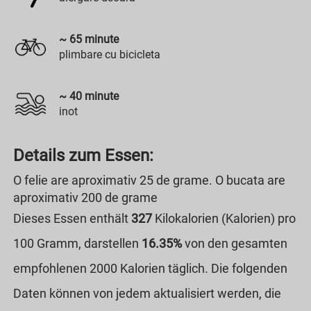
~
65
minute
plimbare cu bicicleta
~
40
minute
inot
Details zum Essen:
O felie are aproximativ 25 de grame. O bucata are
aproximativ 200 de grame
Dieses Essen enthält
327
Kilokalorien (Kalorien) pro
100 Gramm, darstellen
16.35%
von den gesamten
empfohlenen 2000 Kalorien täglich. Die folgenden
Daten können von jedem aktualisiert werden, die