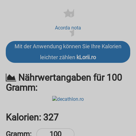
Acorda nota
Mit der Anwendung können Sie Ihre Kalorien
leichter zählen
kLorii.ro
Nährwertangaben für 100
Gramm:
Kalorien:
327
Gramm: