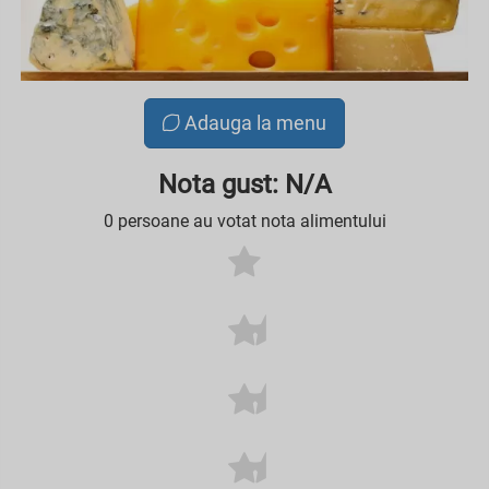
Adauga la menu
Nota gust: N/A
0 persoane au votat nota alimentului