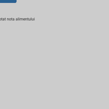
tat nota alimentului