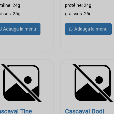
téine: 24g
protéine: 24g
isses: 25g
graisses: 25g
Adauga la menu
Adauga la menu
scaval Tine
Cascaval Dodi