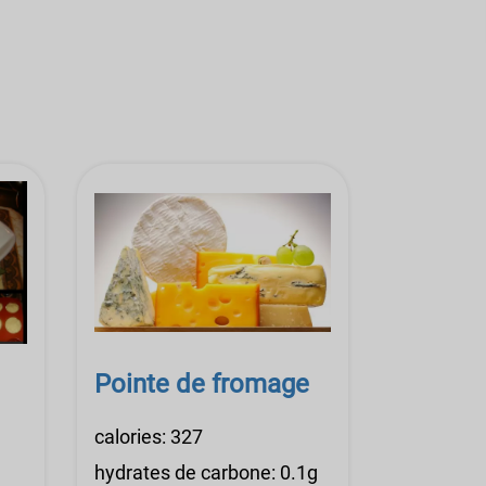
Pointe de fromage
calories: 327
hydrates de carbone: 0.1g