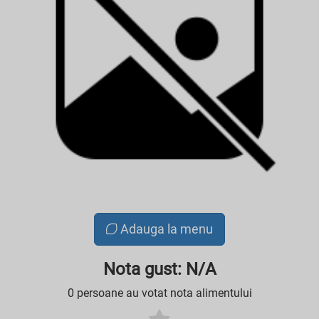
Adauga la menu
Nota gust: N/A
0 persoane au votat nota alimentului