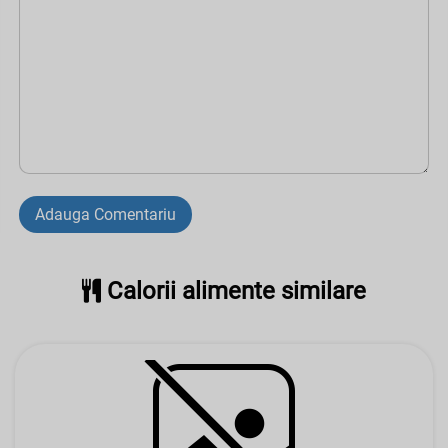
Adauga Comentariu
Calorii alimente similare