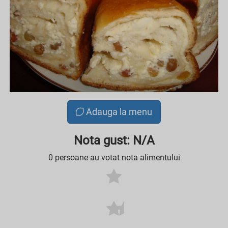
Adauga la menu
Nota gust: N/A
0 persoane au votat nota alimentului