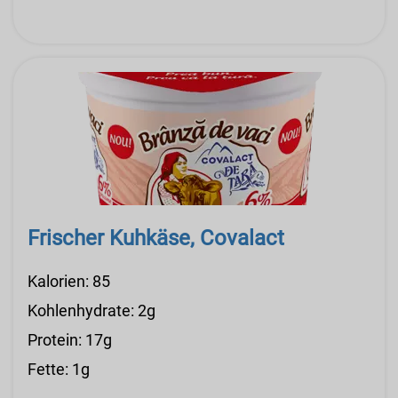
Frischer Kuhkäse, Covalact
Kalorien: 85
Kohlenhydrate: 2g
Protein: 17g
Fette: 1g