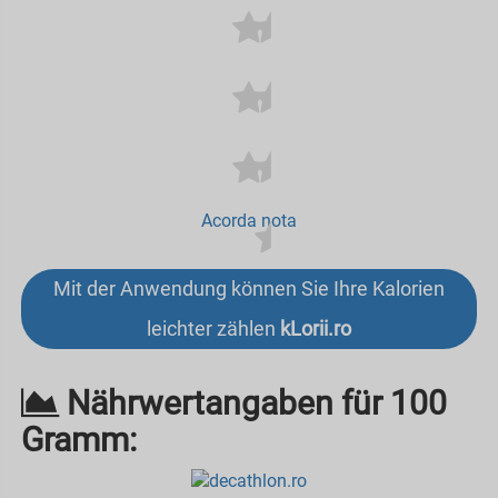
Acorda nota
Mit der Anwendung können Sie Ihre Kalorien
leichter zählen
kLorii.ro
Nährwertangaben für 100
Gramm: