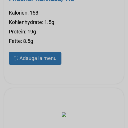
Kalorien: 158
Kohlenhydrate: 1.5g
Protein: 19g
Fette: 8.5g
Adauga la menu