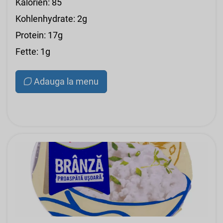
Kalorien: 85
Kohlenhydrate: 2g
Protein: 17g
Fette: 1g
Adauga la menu