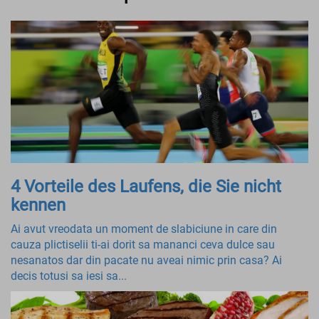
4 Vorteile des Laufens, die Sie nicht
kennen
Ai avut vreodata un moment de slabiciune in care din
cauza plictiselii ti-ai dorit sa mananci ceva dulce sau
nesanatos dar din pacate nu aveai nimic prin casa? Ai
decis totusi sa iesi sa...