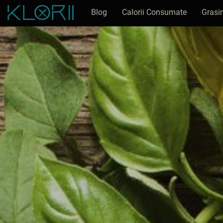
Blog
Calorii Consumate
Grasi