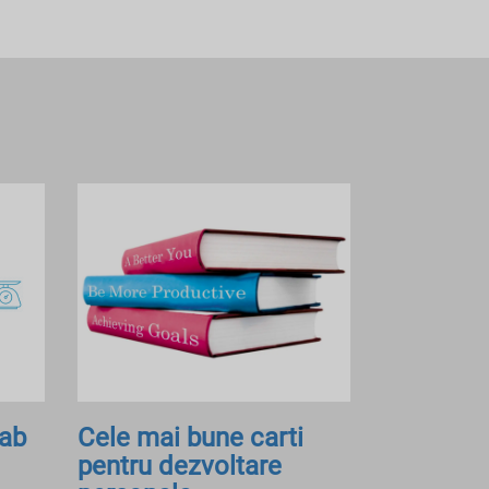
Lab
Cele mai bune carti
pentru dezvoltare