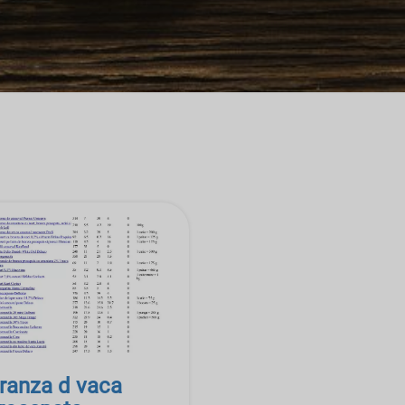
ranza d vaca