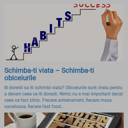
Schimba-ti viata – Schimba-ti
obiceiurile
Iti doresti sa iti schimbi viata? Obiceiurile sunt cheia pentru
a deveni ceea ce iti doresti. Nimic nu e mai important decat
ceea ce faci zilnic. Fiecare antrenament, fiecare masa
sanatoasa, fiecare fast food...