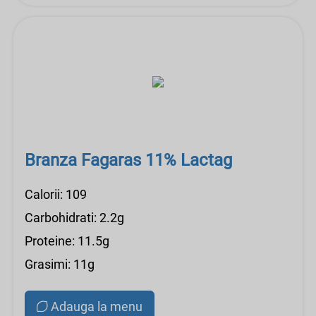
Branza Fagaras 11% Lactag
Calorii: 109
Carbohidrati: 2.2g
Proteine: 11.5g
Grasimi: 11g
Adauga la menu