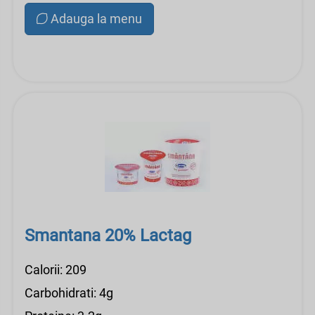
Adauga la menu
Smantana 20% Lactag
Calorii: 209
Carbohidrati: 4g