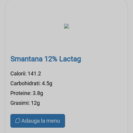
Smantana 12% Lactag
Calorii: 141.2
Carbohidrati: 4.5g
Proteine: 3.8g
Grasimi: 12g
Adauga la menu