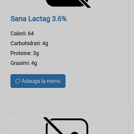
Sana Lactag 3.6%
Calorii: 64
Carbohidrati: 4g
Proteine: 3g
Grasimi: 4g
Adauga la menu