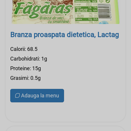
Branza proaspata dietetica, Lactag
Calorii: 68.5
Carbohidrati: 1g
Proteine: 15g
Grasimi: 0.5g
Adauga la menu