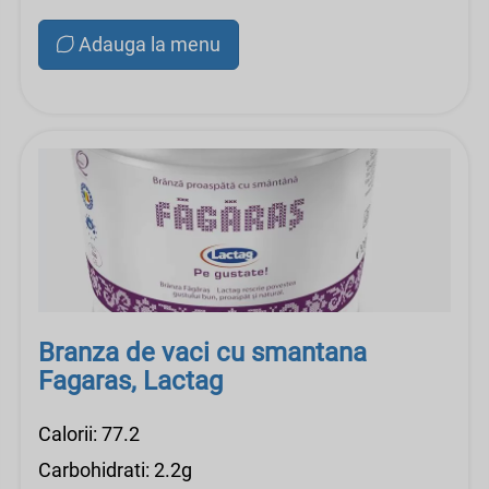
Adauga la menu
Branza de vaci cu smantana
Fagaras, Lactag
Calorii: 77.2
Carbohidrati: 2.2g