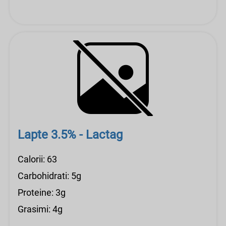
Lapte 3.5% - Lactag
Calorii: 63
Carbohidrati: 5g
Proteine: 3g
Grasimi: 4g