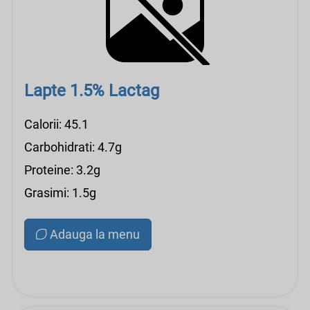
Lapte 1.5% Lactag
Calorii: 45.1
Carbohidrati: 4.7g
Proteine: 3.2g
Grasimi: 1.5g
Adauga la menu