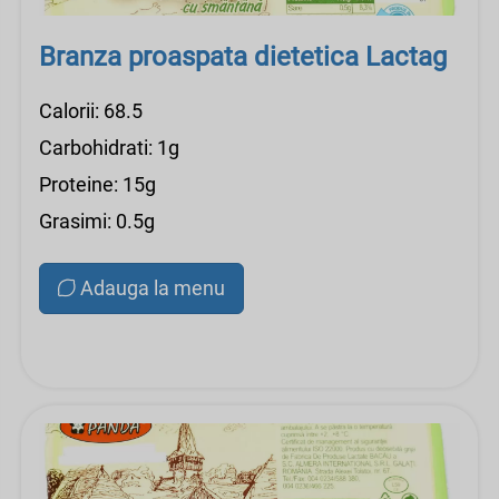
Branza proaspata dietetica Lactag
Calorii: 68.5
Carbohidrati: 1g
Proteine: 15g
Grasimi: 0.5g
Adauga la menu