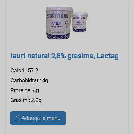
Iaurt natural 2,8% grasime, Lactag
Calorii: 57.2
Carbohidrati: 4g
Proteine: 4g
Grasimi: 2.8g
Adauga la menu