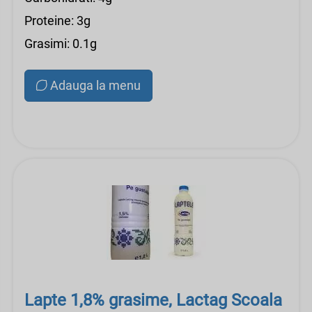
Proteine: 3g
Grasimi: 0.1g
Adauga la menu
Lapte 1,8% grasime, Lactag Scoala