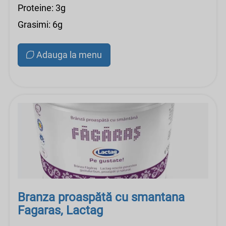
Proteine: 3g
Grasimi: 6g
Adauga la menu
Branza proaspătă cu smantana
Fagaras, Lactag