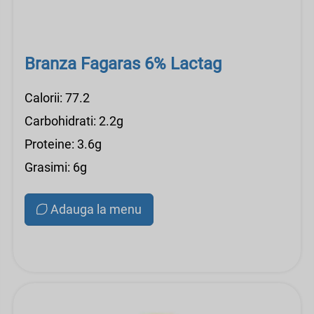
Branza Fagaras 6% Lactag
Calorii: 77.2
Carbohidrati: 2.2g
Proteine: 3.6g
Grasimi: 6g
Adauga la menu