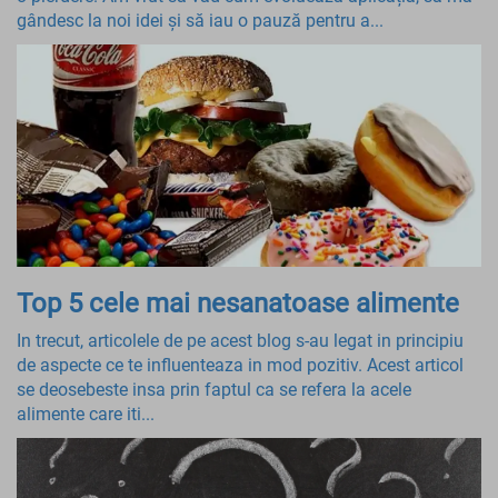
gândesc la noi idei și să iau o pauză pentru a...
Top 5 cele mai nesanatoase alimente
In trecut, articolele de pe acest blog s-au legat in principiu
de aspecte ce te influenteaza in mod pozitiv. Acest articol
se deosebeste insa prin faptul ca se refera la acele
alimente care iti...